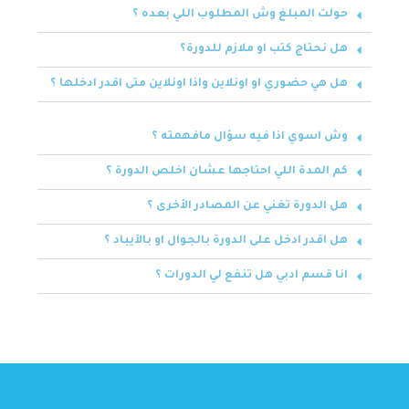
حولت المبلغ وش المطلوب اللي بعده ؟
هل نحتاج كتب او ملازم للدورة؟
هل هي حضوري او اونلاين واذا اونلاين متى اقدر ادخلها ؟
وش اسوي اذا فيه سؤال مافهمته ؟
كم المدة اللي احتاجها عشان اخلص الدورة ؟
هل الدورة تغني عن المصادر الأخرى ؟
هل اقدر ادخل على الدورة بالجوال او بالآيباد ؟
انا قسم ادبي هل تنفع لي الدورات ؟