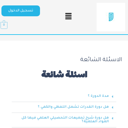
تسجيل الدخول
0
الاسئلة الشائعة
اسئلة شائعة
مدة الدورة ؟
هل دورة القدرات تشمل اللفظي والكمي ؟
هل دورة شرح تجميعات التحصيلي العلمي فيها كل
المواد العلمية؟