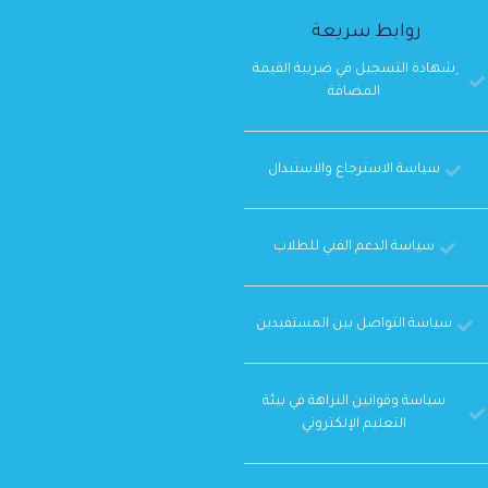
روابط سريعة
ِشهادة التسجيل في ضريبة القيمة
المضافة
سياسة الاسترجاع والاستبدال
سياسة الدعم الفني للطلاب
سياسة التواصل بين المستفيدين
سياسة وقوانين النزاهة في بيئة
التعليم الإلكتروني