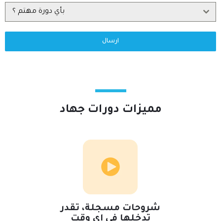
بأي دورة مهتم ؟
ارسال
مميزات دورات جهاد
شروحات مسجلة، تقدر
تدخلها في اي وقت