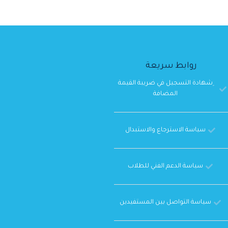
روابط سريعة
ِشهادة التسجيل في ضريبة القيمة
المضافة
سياسة الاسترجاع والاستبدال
سياسة الدعم الفني للطلاب
سياسة التواصل بين المستفيدين