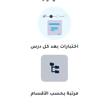
اختبارات بعد كل درس
مرتبة بحسب الأقسام