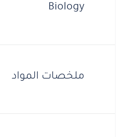
Biology
ملخصات المواد