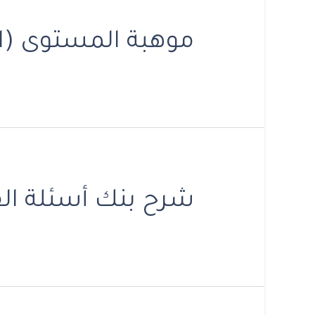
موهبة المستوى (ال
شرح بنك أسئلة الق