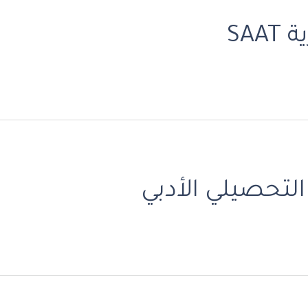
SAA
لتحصيلي الأدبي