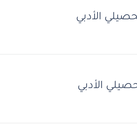
صيلي الأدبي
صيلي الأدبي