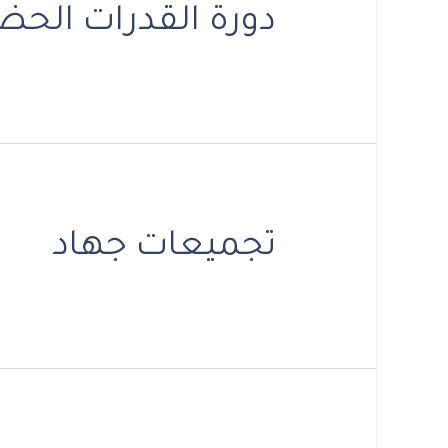
دورة القدرات الحض
تجميعات جهاد