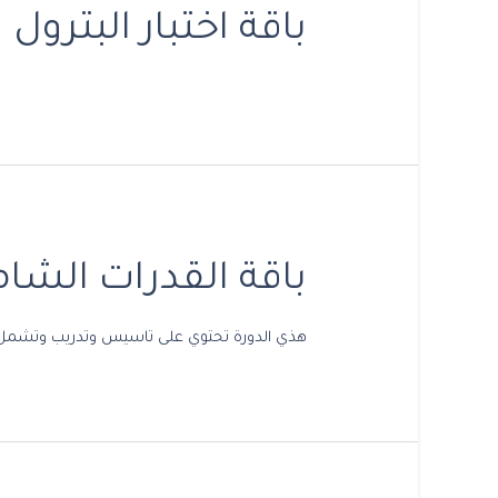
باقة اختبار البترول
باقة القدرات الشام
هذي الدورة تحتوي على تاسيس وتدريب وتشمل احدث التجميع