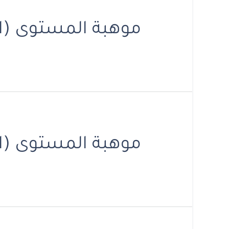
موهبة المستوى (ال
موهبة المستوى (ال