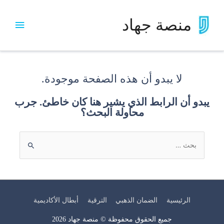
منصة جهاد
لا يبدو أن هذه الصفحة موجودة.
يبدو أن الرابط الذي يشير هنا كان خاطئ. جرب
محاولة البحث؟
الرئيسية
الضمان الذهبي
الترقية
أبطال الأكاديمية
جميع الحقوق محفوظة ©
منصة جهاد
2026