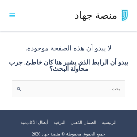
منصة جهاد
لا يبدو أن هذه الصفحة موجودة.
يبدو أن الرابط الذي يشير هنا كان خاطئ. جرب
محاولة البحث؟
الرئيسية
الضمان الذهبي
الترقية
أبطال الأكاديمية
جميع الحقوق محفوظة ©
منصة جهاد
2026