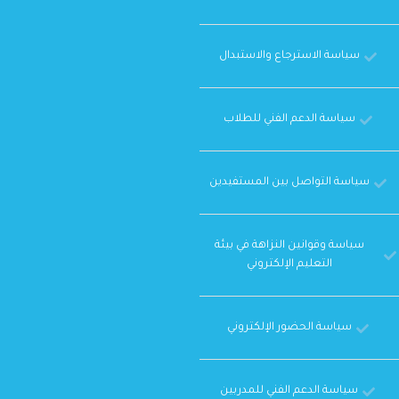
سياسة الاسترجاع والاستبدال
سياسة الدعم الفني للطلاب
سياسة التواصل بين المستفيدين
سياسة وقوانين النزاهة في بيئة
التعليم الإلكتروني
سياسة الحضور الإلكتروني
سياسة الدعم الفني للمدربين