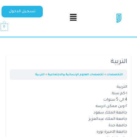
تسجيل الدخول
0
التربية
التخصصات
تخصصات العلوم الإنسانية والاجتماعية
التربية
التربية
١-كم سنة
4 الى 5 سنوات
٢-وين ممكن ادرسه
جامعة الملك سعود
جامعة الملك عبدالعزيز
جامعة جدة
جامعة الاميرة نوره