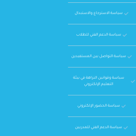
سياسة الاسترجاع والاستبدال
سياسة الدعم الفني للطلاب
سياسة التواصل بين المستفيدين
سياسة وقوانين النزاهة في بيئة
التعليم الإلكتروني
سياسة الحضور الإلكتروني
سياسة الدعم الفني للمدربين