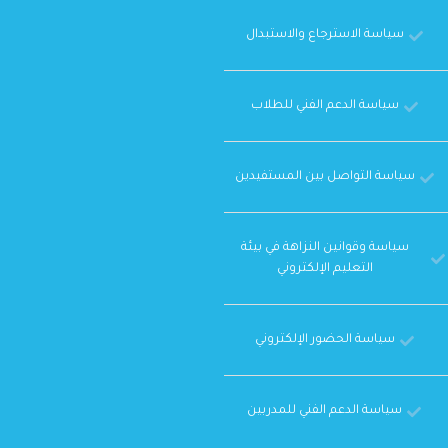
سياسة الاسترجاع والاستبدال
سياسة الدعم الفني للطلاب
سياسة التواصل بين المستفيدين
سياسة وقوانين النزاهة في بيئة
التعليم الإلكتروني
سياسة الحضور الإلكتروني
سياسة الدعم الفني للمدربين