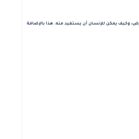
رض، وكيف يمكن للإنسان أن يستفيد منه. هذا بالإضافة