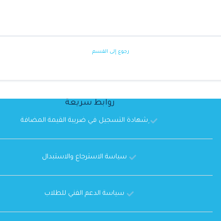
رجوع إلى القسم
روابط سريعة
ِشهادة التسجيل في ضريبة القيمة المضافة
سياسة الاسترجاع والاستبدال
سياسة الدعم الفني للطلاب