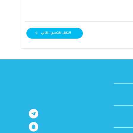
انتقل للتحدي التالي