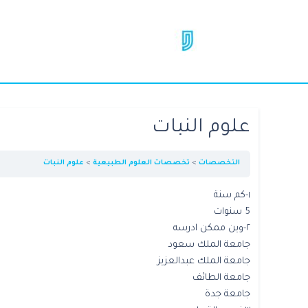
علوم النبات
التخصصات
تخصصات العلوم الطبيعية
علوم النبات
١-كم سنة
5 سنوات
٢-وين ممكن ادرسه
جامعة الملك سعود
جامعة الملك عبدالعزيز
جامعة الطائف
جامعة جدة