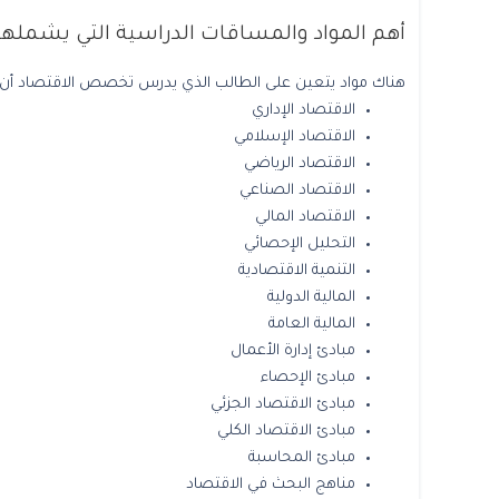
أهم المواد والمساقات الدراسية التي يشمل
هناك مواد يتعين على الطالب الذي يدرس تخصص الاقتصاد أن
الاقتصاد الإداري
الاقتصاد الإسلامي
الاقتصاد الرياضي
الاقتصاد الصناعي
الاقتصاد المالي
التحليل الإحصائي
التنمية الاقتصادية
المالية الدولية
المالية العامة
مبادئ إدارة الأعمال
مبادئ الإحصاء
مبادئ الاقتصاد الجزئي
مبادئ الاقتصاد الكلي
مبادئ المحاسبة
مناهج البحث في الاقتصاد