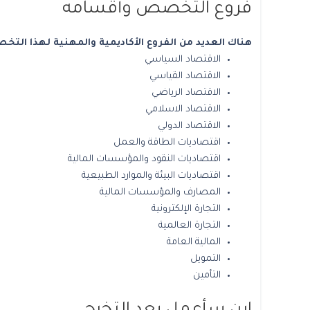
فروع التخصص وأقسامه
هناك العديد من الفروع الأكاديمية والمهنية لهذا الت
الاقتصاد السياسي
الاقتصاد القياسي
الاقتصاد الرياضي
الاقتصاد الاسلامي
الاقتصاد الدولي
اقتصاديات الطاقة والعمل
اقتصاديات النقود والمؤسسات المالية
اقتصاديات البيئة والموارد الطبيعية
المصارف والمؤسسات المالية
التجارة الإلكترونية
التجارة العالمية
المالية العامة
التمويل
التأمين