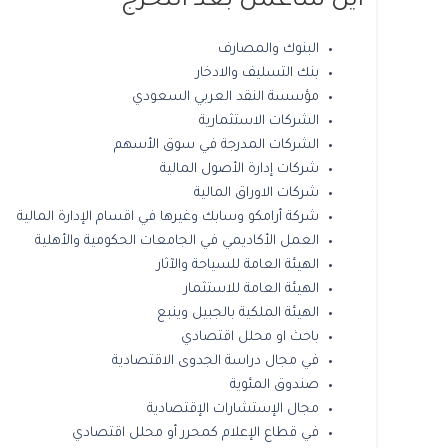
اين سأعمل بعد التخرج
البنوك والمصارف
بنك التسليف والادخار
مؤسسة النقد العربي السعودي
الشركات الاستثمارية
الشركات المدرجة في سوق الأسهم
شركات إدارة الأصول المالية
شركات الاوراق المالية
شركة أرامكو وسابك وغيرها في اقسام الإدارة المالية
العمل الأكاديمي في الجامعات الحكومية والأهلية
الهيئة العامة للسياحة والآثار
الهيئة العامة للاستثمار
الهيئة الملكية بالجبيل وينبع
باحث او محلل اقتصادي
في مجال دراسة الجدوى الاقتصادية
صندوق المئوية
مجال الإستشارات الإقتصادية
في قطاع الإعلام كمحرر أو محلل اقتصادي