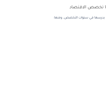
ها تخصص الاقتصاد
 يدرسها في سنوات التخصص، ومنها: