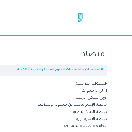
اقتصاد
التخصصات
تخصصات العلوم المالية والادارية
اقتصاد
-السنوات الدراسية
4 الى 5 سنوات
-وين ممكن ادرسه
جامعة الإمام محمد بن سعود الإسلامية
جامعة الملك سعود
جامعة الأميرة نورة
الجامعة العربية المفتوحة