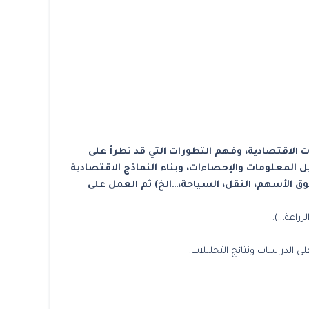
 الاقتصادية، وفهم التطورات التي قد تطرأ على
 المعلومات والإحصاءات، وبناء النماذج الاقتصادية
سوق الأسهم، النقل، السياحة،…الخ) ثم العمل على
اعة،..).
الدراسات ونتائج التحليلات.