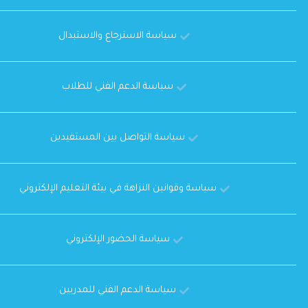
سياسة الاسترجاع والاستبدال
سياسة الدعم الفني للطلاب
سياسة التواصل بين المستفيدين
سياسة وقوانين النزاهة في بيئة التعليم الإلكتروني
سياسة الحضور الإلكتروني
سياسة الدعم الفني للمدربين