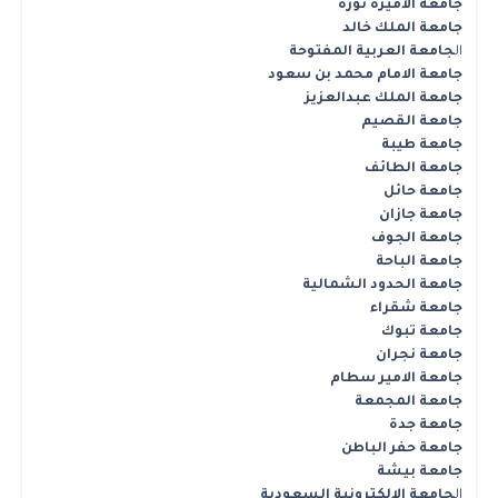
جامعة الاميرة نورة
جامعة الملك خالد
ال
جامعة العربية المفتوحة
جامعة الامام محمد بن سعود
جامعة الملك عبدالعزيز
جامعة القصيم
جامعة طيبة
جامعة الطائف
جامعة حائل
جامعة جازان
جامعة الجوف
جامعة الباحة
جامعة الحدود الشمالية
جامعة شقراء
جامعة تبوك
جامعة نجران
جامعة الامير سطام
جامعة المجمعة
جامعة جدة
جامعة حفر الباطن
جامعة بيشة
ال
جامعة الالكترونية السعودية