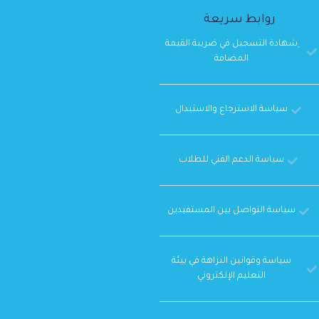
روابط سريعة
ِشهادة التسجيل في ضريبة القيمة
المضافة
سياسة الاسترجاع والاستبدال
سياسة الدعم الفني للطلاب
سياسة التواصل بين المستفيدين
سياسة وقوانين النزاهة في بيئة
التعليم الإلكتروني