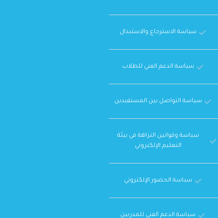
سياسة الاسترجاع والاستبدال
سياسة الدعم الفني للطلاب
سياسة التواصل بين المستفيدين
سياسة وقوانين النزاهة في بيئة
التعليم الإلكتروني
سياسة الحضور الإلكتروني
سياسة الدعم الفني للمدربين