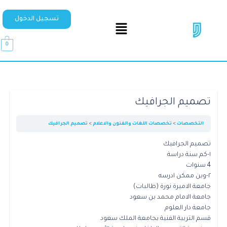
تسجيل الدخول
0
تصميم الجرافيك
التخصصات
تخصصات اللغات والفنون والاعلام
تصميم الجرافيك
تصميم الجرافيك
١-كم سنة دراسة
4 سنوات
٢-وين ممكن ادرسه
جامعة الاميرة نورة (طالبات)
جامعة الامام محمد بن سعود
جامعة دار العلوم
قسم التربية الفنية بجامعة الملك سعود