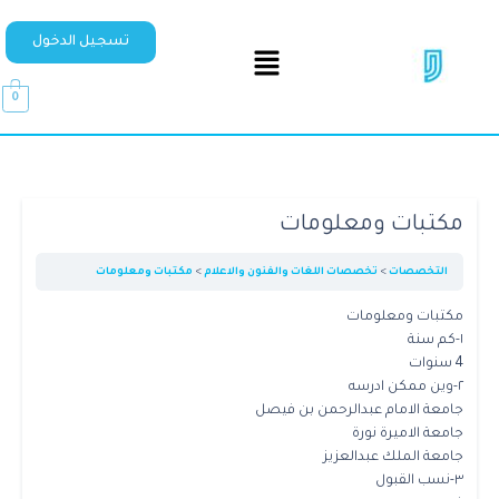
تسجيل الدخول
0
مكتبات ومعلومات
التخصصات
تخصصات اللغات والفنون والاعلام
مكتبات ومعلومات
مكتبات ومعلومات
١-كم سنة
4 سنوات
٢-وين ممكن ادرسه
جامعة الامام عبدالرحمن بن فيصل
جامعة الاميرة نورة
جامعة الملك عبدالعزيز
٣-نسب القبول