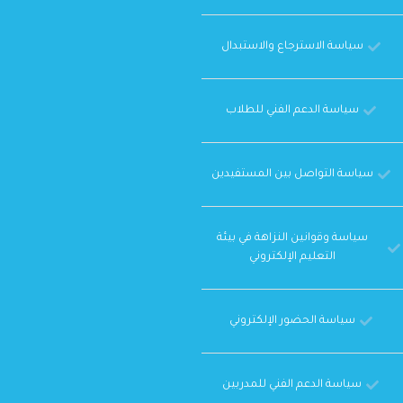
سياسة الاسترجاع والاستبدال
سياسة الدعم الفني للطلاب
سياسة التواصل بين المستفيدين
سياسة وقوانين النزاهة في بيئة
التعليم الإلكتروني
سياسة الحضور الإلكتروني
سياسة الدعم الفني للمدربين