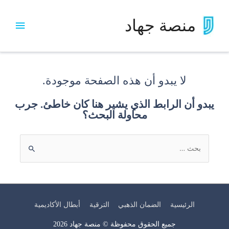
منصة جهاد
لا يبدو أن هذه الصفحة موجودة.
يبدو أن الرابط الذي يشير هنا كان خاطئ. جرب
محاولة البحث؟
الرئيسية
الضمان الذهبي
الترقية
أبطال الأكاديمية
جميع الحقوق محفوظة ©
منصة جهاد
2026