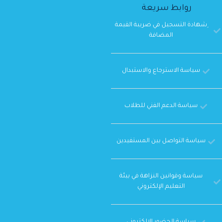
روابط سريعة
ِشهادة التسجيل في ضريبة القيمة
المضافة
سياسة الاسترجاع والاستبدال
سياسة الدعم الفني للطلاب
سياسة التواصل بين المستفيدين
سياسة وقوانين النزاهة في بيئة
التعليم الإلكتروني