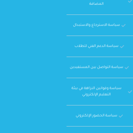
المضافة
سياسة الاسترجاع والاستبدال
سياسة الدعم الفني للطلاب
سياسة التواصل بين المستفيدين
سياسة وقوانين النزاهة في بيئة
التعليم الإلكتروني
سياسة الحضور الإلكتروني