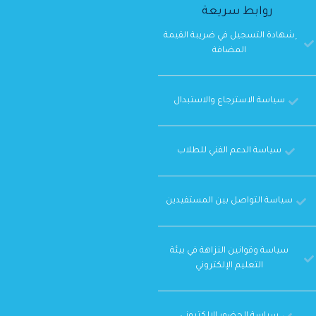
روابط سريعة
ِشهادة التسجيل في ضريبة القيمة
المضافة
سياسة الاسترجاع والاستبدال
سياسة الدعم الفني للطلاب
سياسة التواصل بين المستفيدين
سياسة وقوانين النزاهة في بيئة
التعليم الإلكتروني