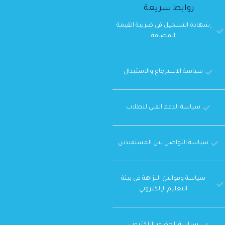
روابط سريعة
ِشهادة التسجيل في ضريبة القيمة
المضافة
سياسة الاسترجاع والاستبدال
سياسة الدعم الفني للطلاب
سياسة التواصل بين المستفيدين
سياسة وقوانين النزاهة في بيئة
التعليم الإلكتروني