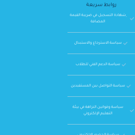
روابط سريعة
ِشهادة التسجيل في ضريبة القيمة
المضافة
سياسة الاسترجاع والاستبدال
سياسة الدعم الفني للطلاب
سياسة التواصل بين المستفيدين
سياسة وقوانين النزاهة في بيئة
التعليم الإلكتروني