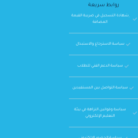
روابط سريعة
ِشهادة التسجيل في ضريبة القيمة
المضافة
سياسة الاسترجاع والاستبدال
سياسة الدعم الفني للطلاب
سياسة التواصل بين المستفيدين
سياسة وقوانين النزاهة في بيئة
التعليم الإلكتروني