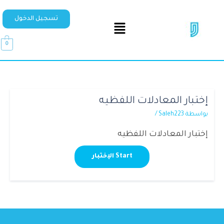
تسجيل الدخول
0
إختبار المعادلات اللفظيه
بواسطة
Saleh223
/
إختبار المعادلات اللفظيه