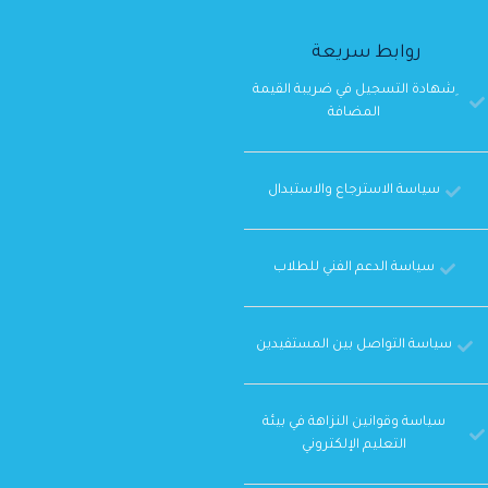
روابط سريعة
ِشهادة التسجيل في ضريبة القيمة
المضافة
سياسة الاسترجاع والاستبدال
سياسة الدعم الفني للطلاب
سياسة التواصل بين المستفيدين
سياسة وقوانين النزاهة في بيئة
التعليم الإلكتروني