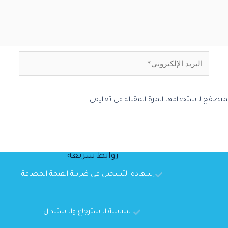
المتصفح لاستخدامها المرة المقبلة في تعليقي.
روابط سريعة
ِشهادة التسجيل في ضريبة القيمة المضافة
سياسة الاسترجاع والاستبدال