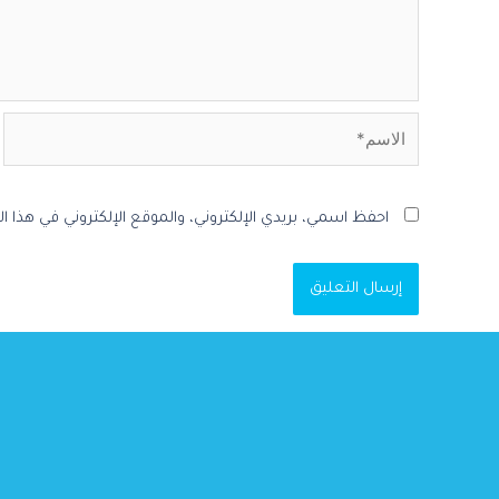
احفظ اسمي، بريدي الإلكتروني، والموقع الإلكتروني في هذا 