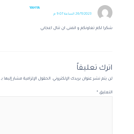
YAHYA
26/11/2023 الساعة 9:07 م
شكرا لكم تعاونكم و اتمنى ان تنال اعجابي
اترك تعليقاً
لن يتم نشر عنوان بريدك الإلكتروني.
الحقول الإلزامية مشار إليها بـ
التعليق
*