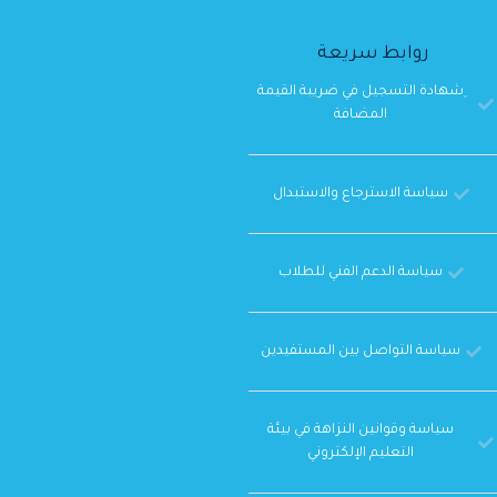
روابط سريعة
ِشهادة التسجيل في ضريبة القيمة
المضافة
سياسة الاسترجاع والاستبدال
سياسة الدعم الفني للطلاب
سياسة التواصل بين المستفيدين
سياسة وقوانين النزاهة في بيئة
التعليم الإلكتروني