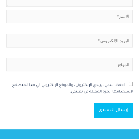
احفظ اسمي، بريدي الإلكتروني، والموقع الإلكتروني في هذا المتصفح
لاستخدامها المرة المقبلة في تعليقي.