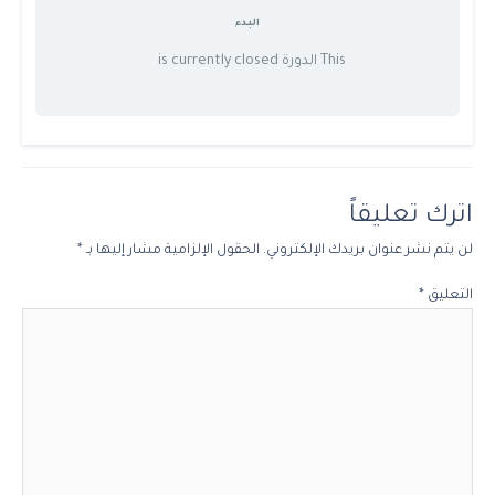
البدء
This الدورة is currently closed
اترك تعليقاً
لن يتم نشر عنوان بريدك الإلكتروني.
الحقول الإلزامية مشار إليها بـ
*
التعليق
*